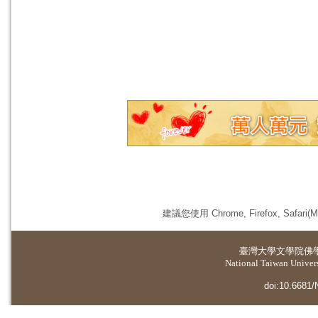
建議您使用 Chrome, Firefox, 
臺灣大學
文學院佛
National Taiwan Universi
doi:10.6681