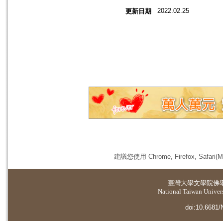
2022.02.25
更新日期
建議您使用 Chrome, Firefox, 
臺灣大學
文學院佛
National Taiwan Universi
doi:10.6681