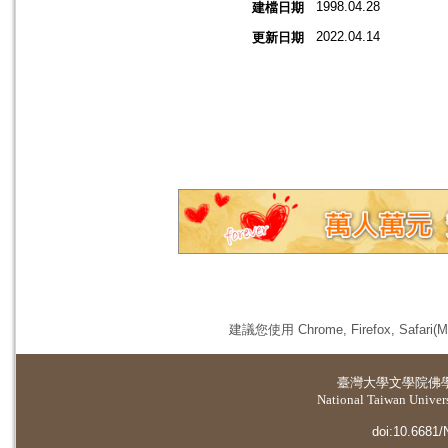
1998.04.28
建檔日期
2022.04.14
更新日期
建議您使用 Chrome, Firefox, 
臺灣大學
文學院佛
National Taiwan Universi
doi:10.6681