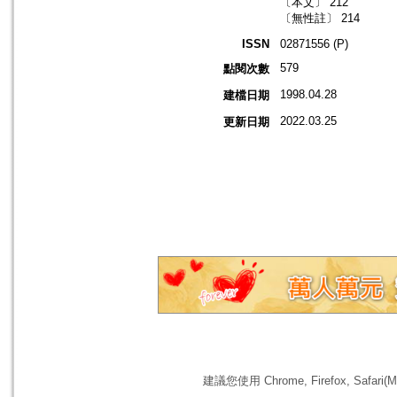
〔本文〕 212
〔無性註〕 214
ISSN
02871556 (P)
579
點閱次數
1998.04.28
建檔日期
2022.03.25
更新日期
建議您使用 Chrome, Firefox, 