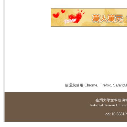
建議您使用 Chrome, Firefox, 
臺灣大學
文學院佛
National Taiwan Universi
doi:10.6681