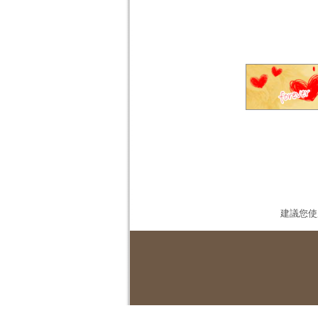
建議您使用