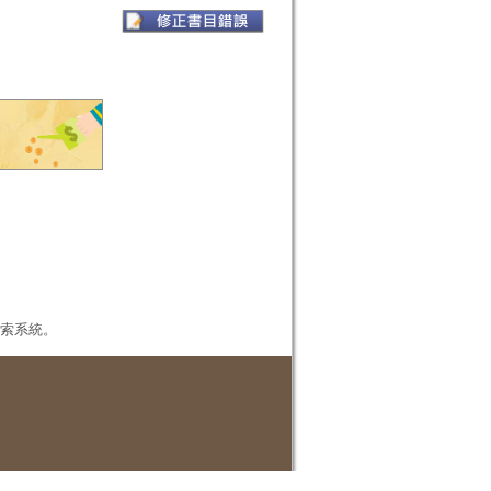
本檢索系統。