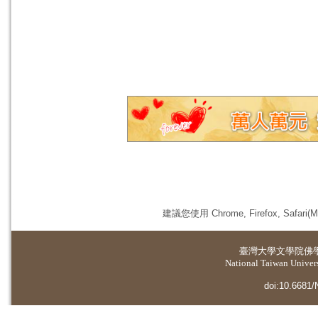
建議您使用 Chrome, Firefox, 
臺灣大學
文學院佛
National Taiwan Universi
doi:10.6681