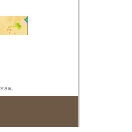
本檢索系統。