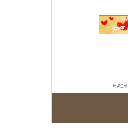
建議您使用