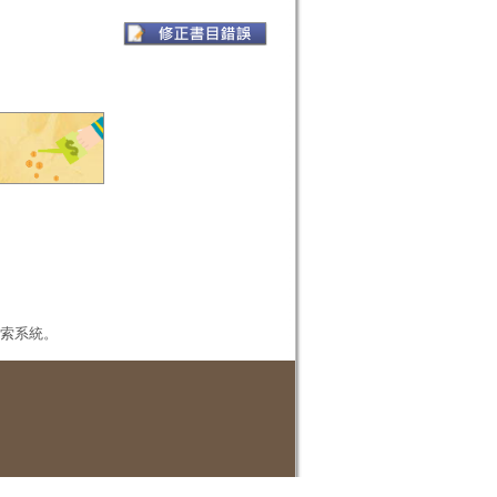
本檢索系統。