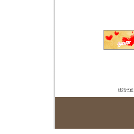
建議您使用