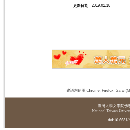
2019.01.18
更新日期
建議您使用 Chrome, Firefox, 
臺灣大學
文學院佛
National Taiwan Universi
doi:10.6681