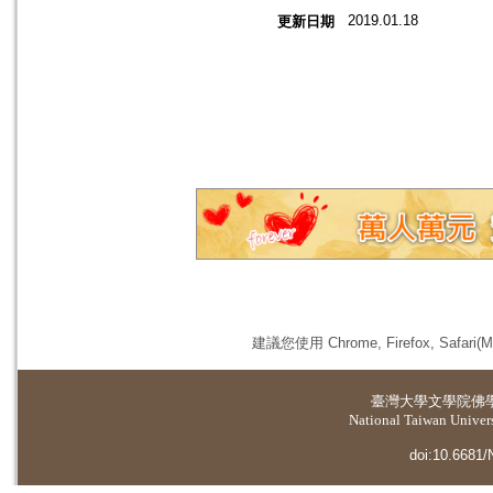
2019.01.18
更新日期
建議您使用 Chrome, Firefox, 
臺灣大學
文學院佛
National Taiwan Universi
doi:10.6681