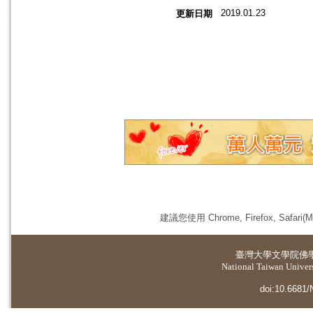
2019.01.23
更新日期
建議您使用 Chrome, Firefox, 
臺灣大學
文學院佛
National Taiwan Universi
doi:10.6681