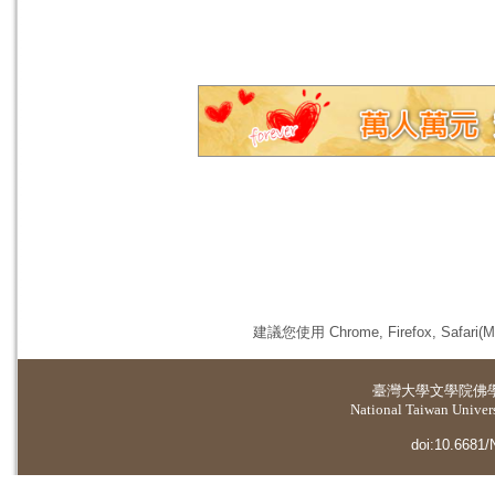
建議您使用 Chrome, Firefox, 
臺灣大學
文學院佛
National Taiwan Universi
doi:10.6681