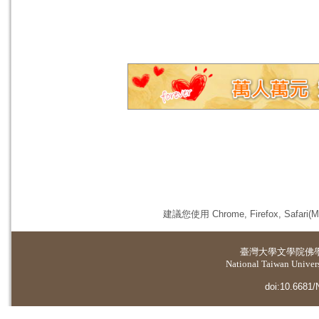
建議您使用 Chrome, Firefox, 
臺灣大學
文學院佛
National Taiwan Universi
doi:10.6681