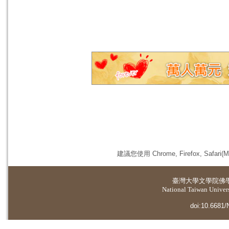
建議您使用 Chrome, Firefox, 
臺灣大學
文學院佛
National Taiwan Universi
doi:10.6681