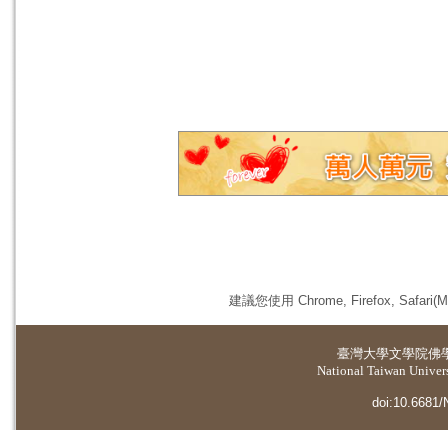
建議您使用 Chrome, Firefox, 
臺灣大學
文學院佛
National Taiwan Universi
doi:10.6681