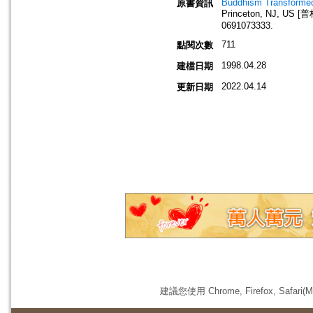
Buddhism Transformed:
原書資訊
Princeton, NJ, US [
0691073333.
711
點閱次數
1998.04.28
建檔日期
2022.04.14
更新日期
建議您使用 Chrome, Firefox, 