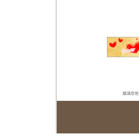
建議您使用