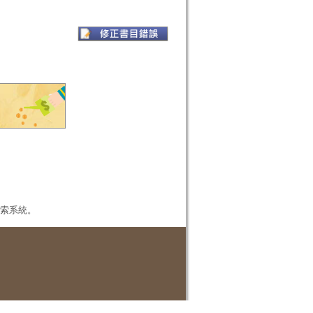
本檢索系統。