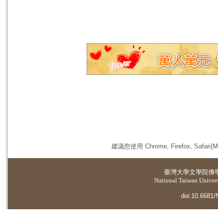
建議您使用 Chrome, Firefox, 
臺灣大學
文學院佛
National Taiwan Universi
doi:10.6681