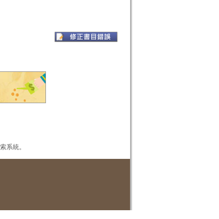
本檢索系統。