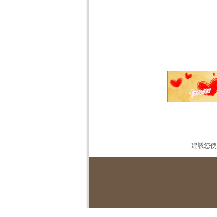
建議您使用