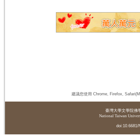
建議您使用 Chrome, Firefox, 
臺灣大學
文學院佛
National Taiwan Universi
doi:10.6681