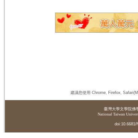
建議您使用 Chrome, Firefox, 
臺灣大學
文學院佛
National Taiwan Universi
doi:10.6681