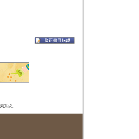
本檢索系統。