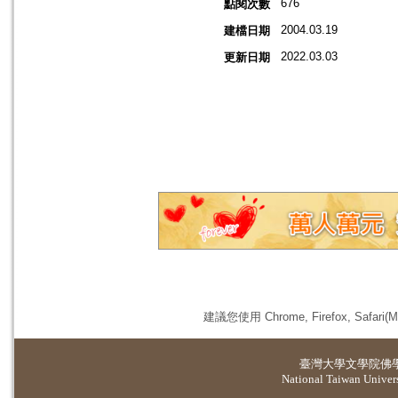
676
點閱次數
2004.03.19
建檔日期
2022.03.03
更新日期
建議您使用 Chrome, Firefox, 
臺灣大學
文學院佛
National Taiwan Universi