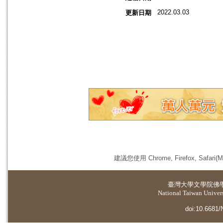
2022.03.03
更新日期
建議您使用 Chrome, Firefox, 
臺灣大學
文學院佛
National Taiwan Universi
doi:10.6681