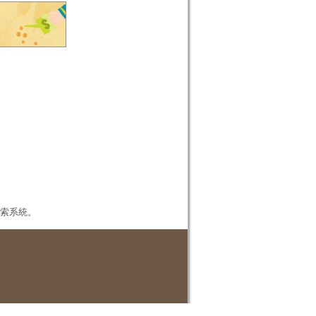
本檢索系統。