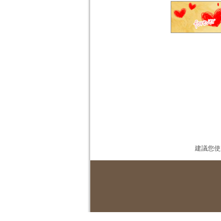
建議您使用