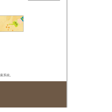
本檢索系統。