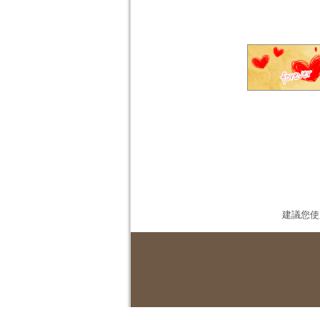
建議您使用