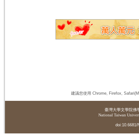
建議您使用 Chrome, Firefox, 
臺灣大學
文學院佛
National Taiwan Universi
doi:10.6681