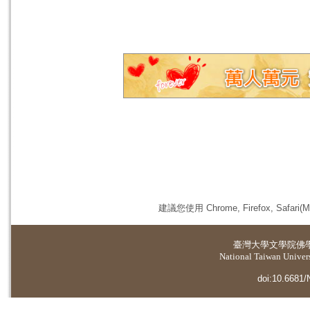
建議您使用 Chrome, Firefox, 
臺灣大學
文學院佛
National Taiwan Universi
doi:10.6681