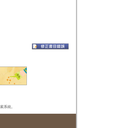
本檢索系統。