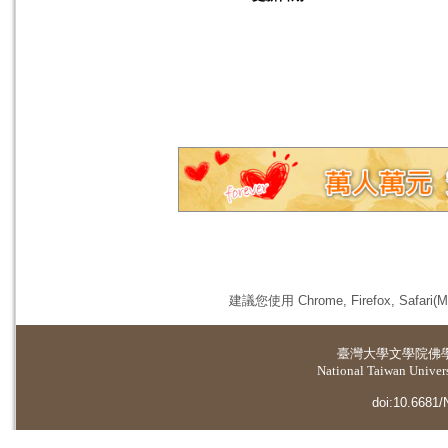
建議您使用 Chrome, Firefox, 
臺灣大學
文學院佛
National Taiwan Universi
doi:10.6681