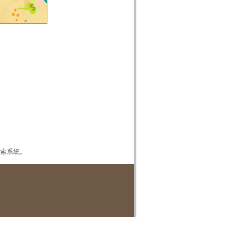
本檢索系統。