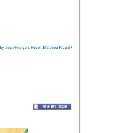
by Jean-François Revel, Matthieu Ricard
/