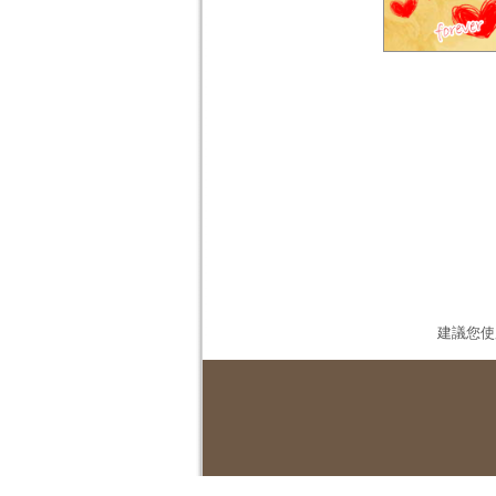
建議您使用