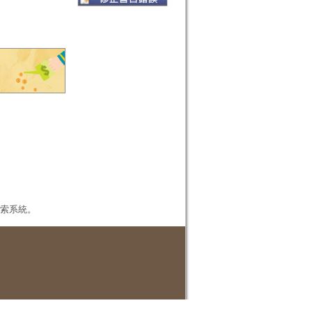
本檢索系統。