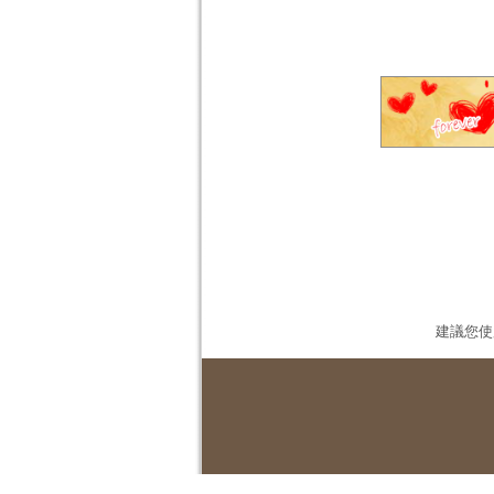
建議您使用