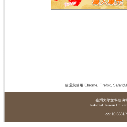
建議您使用 Chrome, Firefox, 
臺灣大學
文學院佛
National Taiwan Universi
doi:10.6681