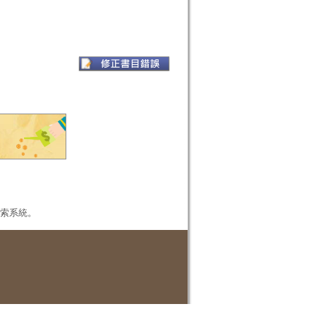
本檢索系統。