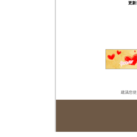
更新
建議您使用