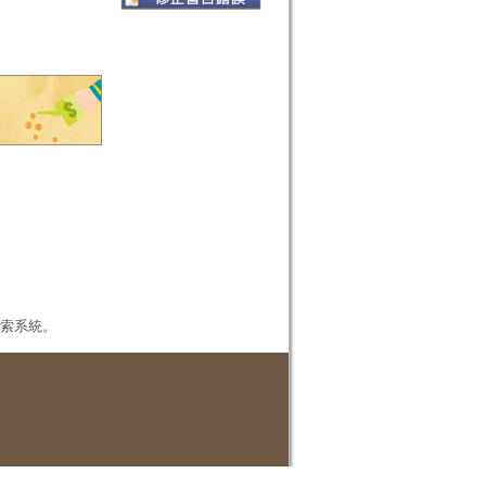
本檢索系統。