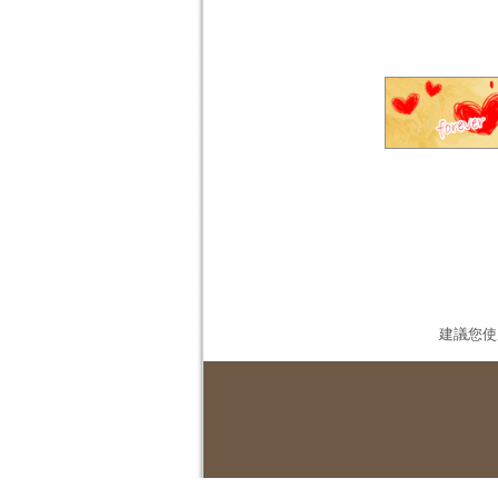
建議您使用