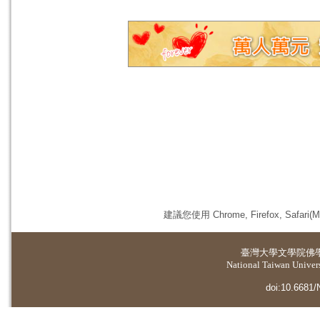
建議您使用 Chrome, Firefox, 
臺灣大學
文學院佛
National Taiwan Universi
doi:10.6681