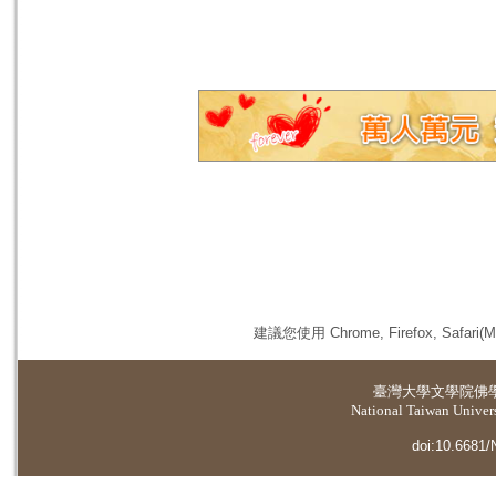
建議您使用 Chrome, Firefox, 
臺灣大學
文學院佛
National Taiwan Universi
doi:10.6681