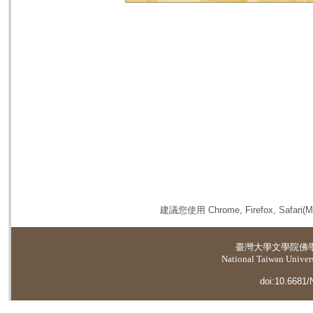
建議您使用 Chrome, Firefox, 
臺灣大學
文學院佛
National Taiwan Universi
doi:10.6681