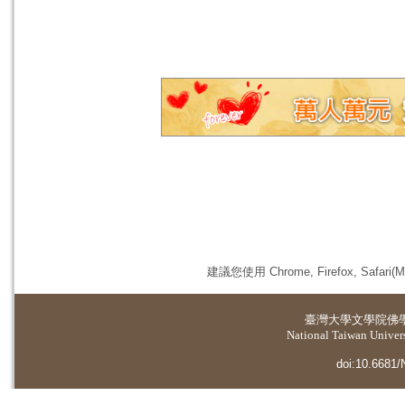
建議您使用 Chrome, Firefox, 
臺灣大學
文學院佛
National Taiwan Universi
doi:10.6681