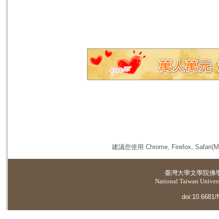
建議您使用 Chrome, Firefox, 
臺灣大學
文學院佛
National Taiwan Universi
doi:10.6681