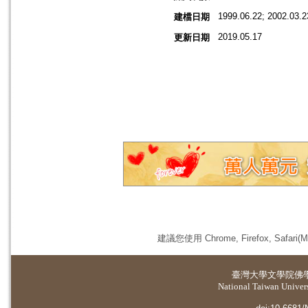
1999.06.22; 2002.03.2
建檔日期
2019.05.17
更新日期
建議您使用 Chrome, Firefox, 
臺灣大學
文學院佛
National Taiwan Universi