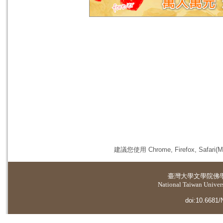
建議您使用 Chrome, Firefox, 
臺灣大學
文學院佛
National Taiwan Universi
doi:10.6681