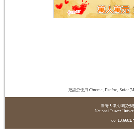
建議您使用 Chrome, Firefox, 
臺灣大學
文學院佛
National Taiwan Universi
doi:10.6681