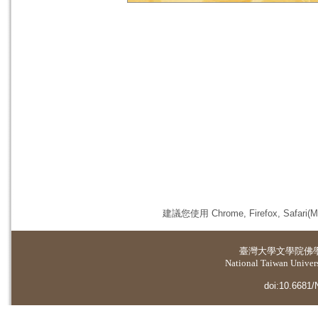
建議您使用 Chrome, Firefox, 
臺灣大學
文學院佛
National Taiwan Universi
doi:10.6681