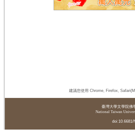
建議您使用 Chrome, Firefox, 
臺灣大學
文學院佛
National Taiwan Universi
doi:10.6681