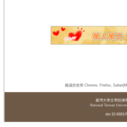
建議您使用 Chrome, Firefox, 
臺灣大學
文學院佛
National Taiwan Universi
doi:10.6681