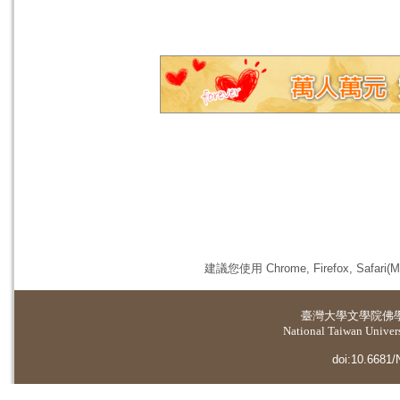
建議您使用 Chrome, Firefox, 
臺灣大學
文學院佛
National Taiwan Universi
doi:10.6681