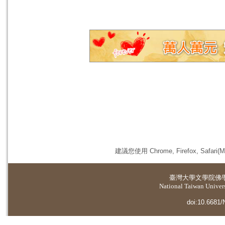
建議您使用 Chrome, Firefox, 
臺灣大學
文學院佛
National Taiwan Universi
doi:10.6681