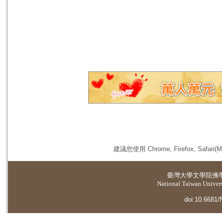
建議您使用 Chrome, Firefox, 
臺灣大學
文學院佛
National Taiwan Universi
doi:10.6681